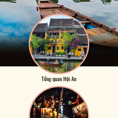
Tổng quan Hội An