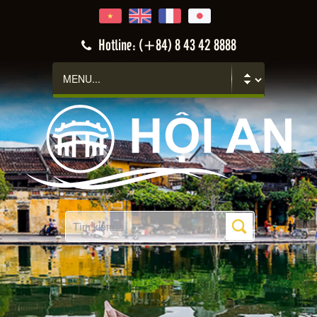
Hotline: (+84) 8 43 42 8888