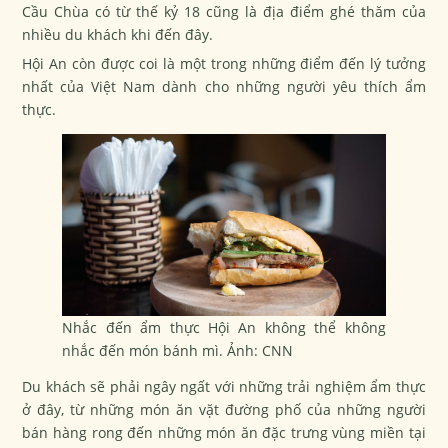
Cầu Chùa có từ thế kỷ 18 cũng là địa điểm ghé thăm của
nhiều du khách khi đến đây.
Hội An còn được coi là một trong những điểm đến lý tưởng
nhất của Việt Nam dành cho những người yêu thích ẩm
thực.
Nhắc đến ẩm thực Hội An không thể không
nhắc đến món bánh mì. Ảnh: CNN
Du khách sẽ phải ngây ngất với những trải nghiệm ẩm thực
ở đây, từ những món ăn vặt đường phố của những người
bán hàng rong đến những món ăn đặc trưng vùng miền tại