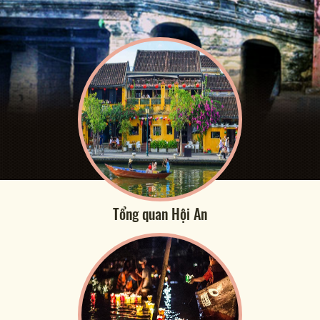
Tổng quan Hội An