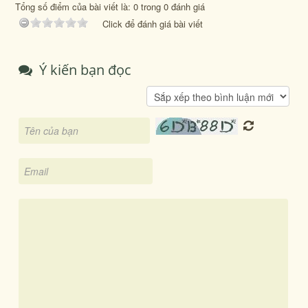
Tổng số điểm của bài viết là: 0 trong 0 đánh giá
Click để đánh giá bài viết
Ý kiến bạn đọc