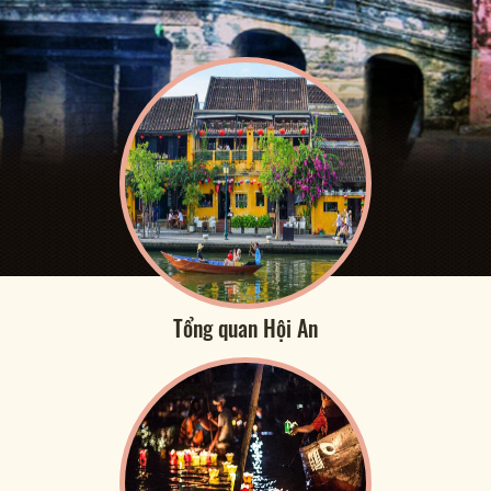
Tổng quan Hội An