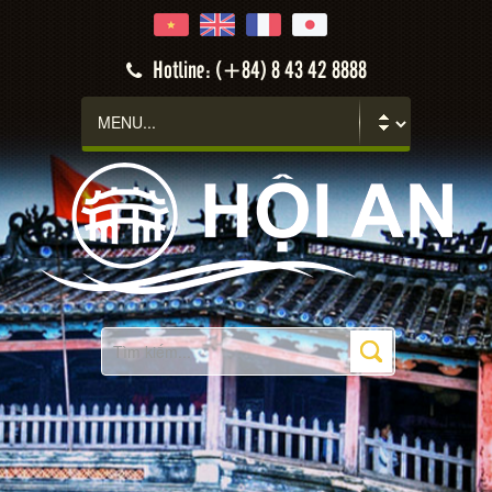
Hotline: (+84) 8 43 42 8888