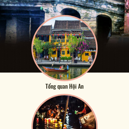
Tổng quan Hội An