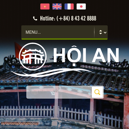
Hotline: (+84) 8 43 42 8888