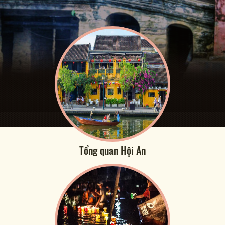
Tổng quan Hội An