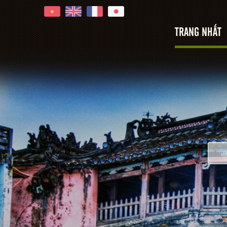
TRANG NHẤT