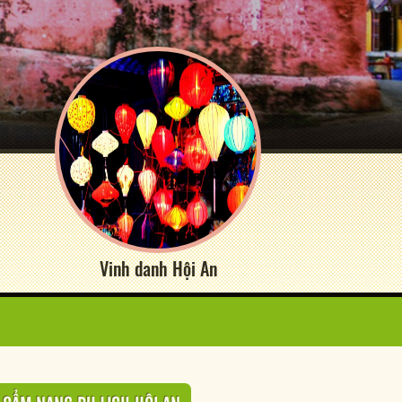
Vinh danh Hội An