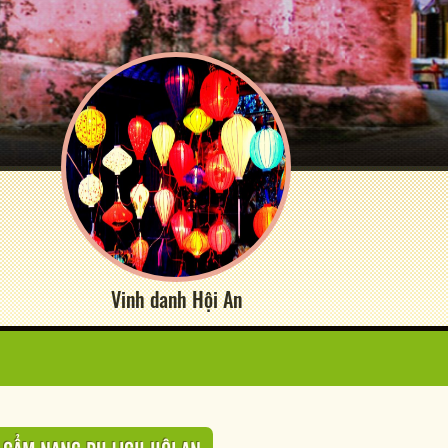
Vinh danh Hội An