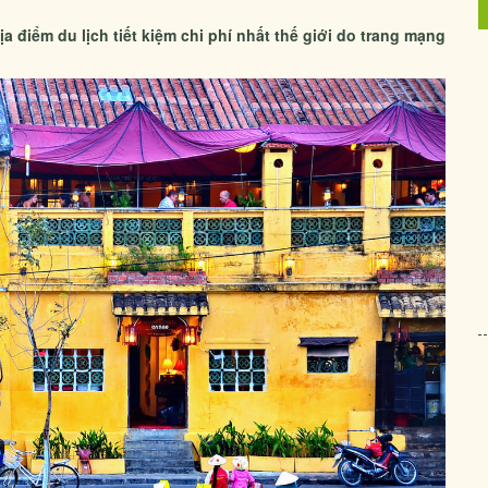
ịa điểm du lịch tiết kiệm chi phí nhất thế giới do trang mạng