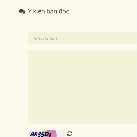
Ý kiến bạn đọc