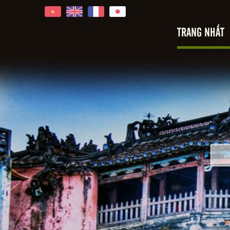
TRANG NHẤT