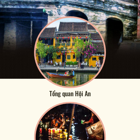
Tổng quan Hội An