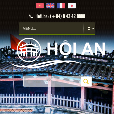
Hotline: (+84) 8 43 42 8888