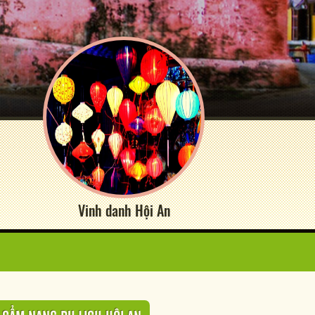
Vinh danh Hội An