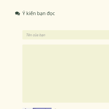
Ý kiến bạn đọc