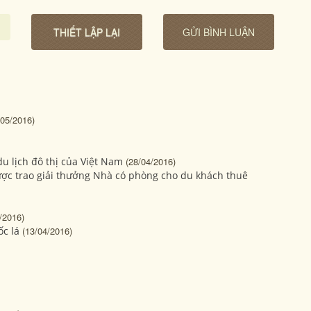
/05/2016)
u lịch đô thị của Việt Nam
(28/04/2016)
ợc trao giải thưởng Nhà có phòng cho du khách thuê
/2016)
c lá
(13/04/2016)