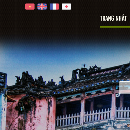
TRANG NHẤT