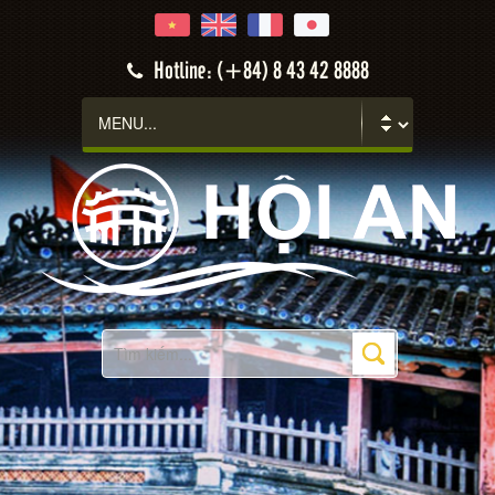
Hotline: (+84) 8 43 42 8888