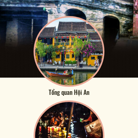
Tổng quan Hội An