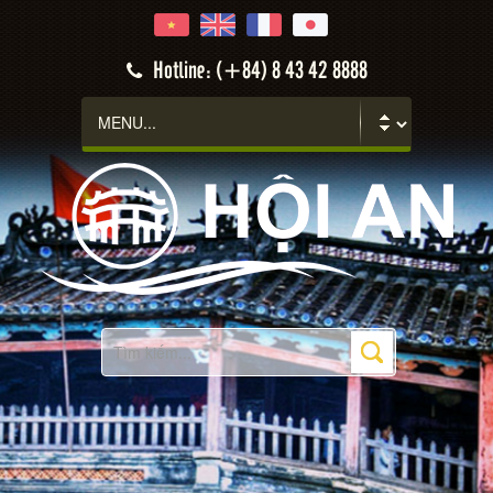
Hotline: (+84) 8 43 42 8888