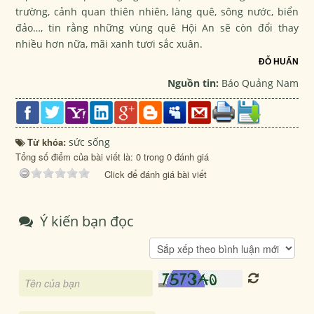
trường, cảnh quan thiên nhiên, làng quê, sông nước, biển
đảo…, tin rằng những vùng quê Hội An sẽ còn đổi thay
nhiều hơn nữa, mãi xanh tươi sắc xuân.
ĐỖ HUẤN
Nguồn tin:
Báo Quảng Nam
Từ khóa:
sức sống
Tổng số điểm của bài viết là: 0 trong 0 đánh giá
Click để đánh giá bài viết
Ý kiến bạn đọc