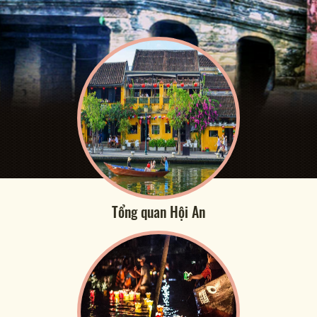
Tổng quan Hội An