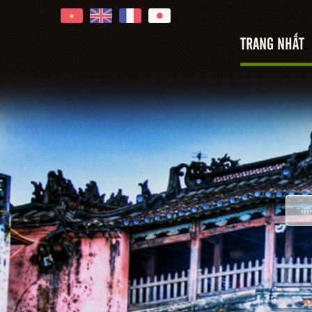
TRANG NHẤT