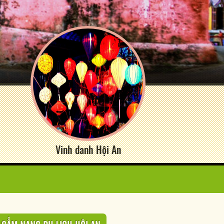
Vinh danh Hội An