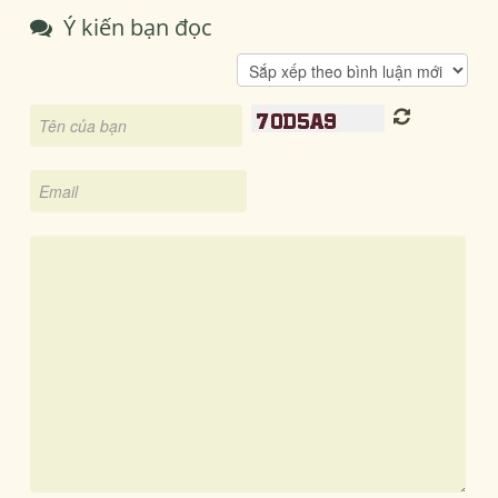
Ý kiến bạn đọc