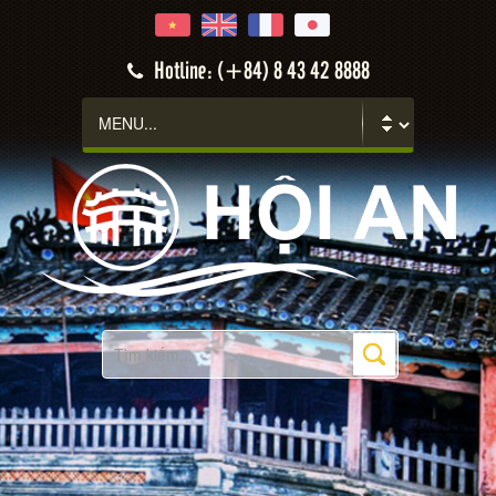
Hotline: (+84) 8 43 42 8888