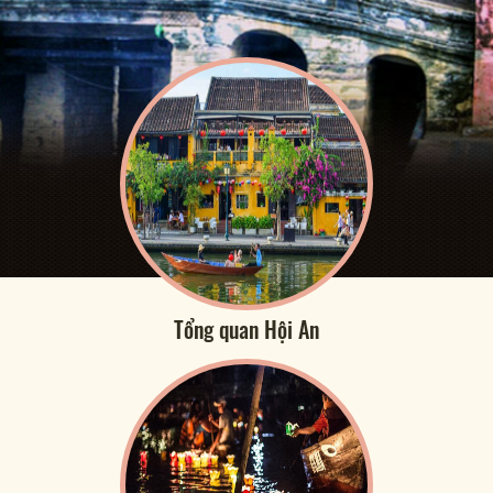
Tổng quan Hội An