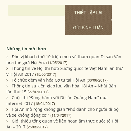
Những tin mới hơn
Đón vị khách thứ 10 triệu mua vé tham quan Di sản Văn
hóa thế giới Hội An.
(11/05/2017)
Thông tin về Hội thi hợp xướng quốc tế Việt Nam lần thứ
v, Hội An 2017
(15/05/2017)
Tổ chức đêm văn hóa Cơ tu tại Hội An
(06/06/2017)
Thông tin sự kiện giao lưu văn hóa Hội An – Nhật Bản
lần thứ 15
(27/07/2017)
Cuộc thi “Đồng hành với Di sản Quảng Nam” qua
internet 2017
(18/04/2017)
Hội An mở rộng không gian “Phố dành cho người đi bộ
và xe không động cơ ”
(11/04/2017)
Giới thiệu tổng quan về liên hoan ẩm thực quốc tế Hội
An – 2017
(25/02/2017)