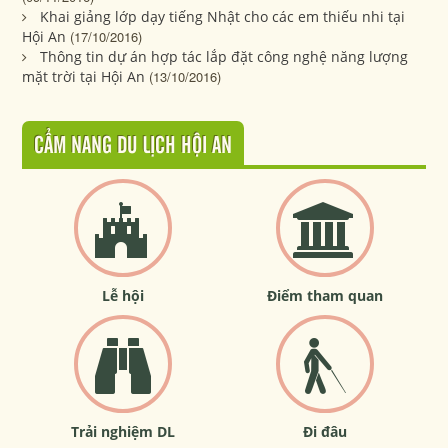
Khai giảng lớp dạy tiếng Nhật cho các em thiếu nhi tại
Hội An
(17/10/2016)
Thông tin dự án hợp tác lắp đặt công nghệ năng lượng
mặt trời tại Hội An
(13/10/2016)
CẨM NANG DU LỊCH HỘI AN
Lễ hội
Điểm tham quan
Trải nghiệm DL
Đi đâu