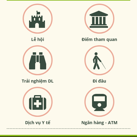
Lễ hội
Điểm tham quan
Trải nghiệm DL
Đi đâu
Dịch vụ Y tế
Ngân hàng - ATM