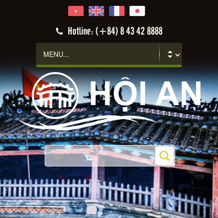
Hotline: (+84) 8 43 42 8888