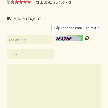
Click để đánh giá bài viết
Ý kiến bạn đọc