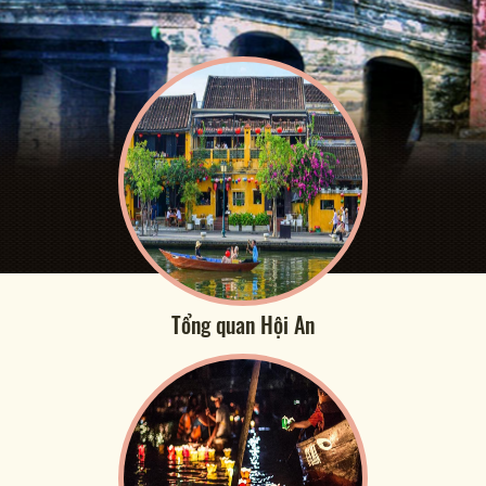
Tổng quan Hội An