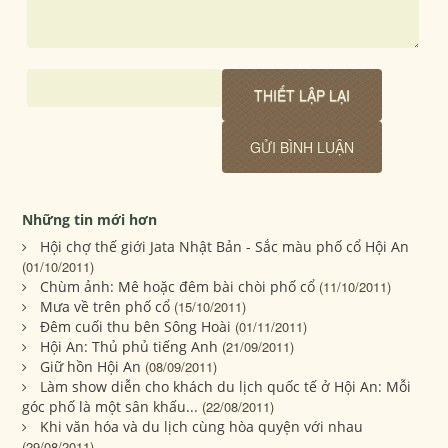
Những tin mới hơn
Hội chợ thế giới Jata Nhật Bản - Sắc màu phố cổ Hội An
(01/10/2011)
Chùm ảnh: Mê hoặc đêm bài chòi phố cổ
(11/10/2011)
Mưa về trên phố cổ
(15/10/2011)
Đêm cuối thu bên Sông Hoài
(01/11/2011)
Hội An: Thủ phủ tiếng Anh
(21/09/2011)
Giữ hồn Hội An
(08/09/2011)
Làm show diễn cho khách du lịch quốc tế ở Hội An: Mỗi
góc phố là một sân khấu...
(22/08/2011)
Khi văn hóa và du lịch cùng hòa quyện với nhau
(29/08/2011)