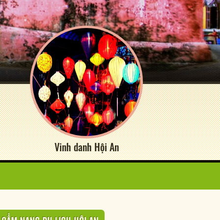
Vinh danh Hội An