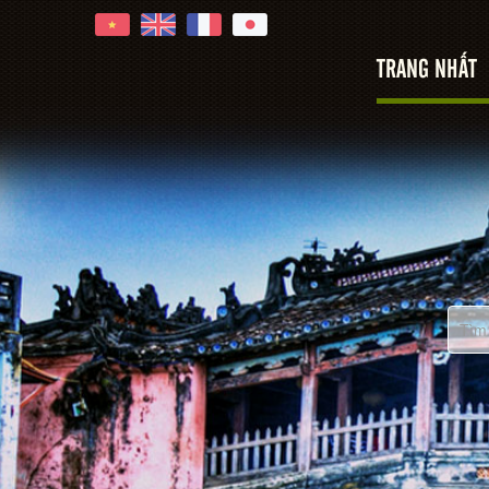
TRANG NHẤT