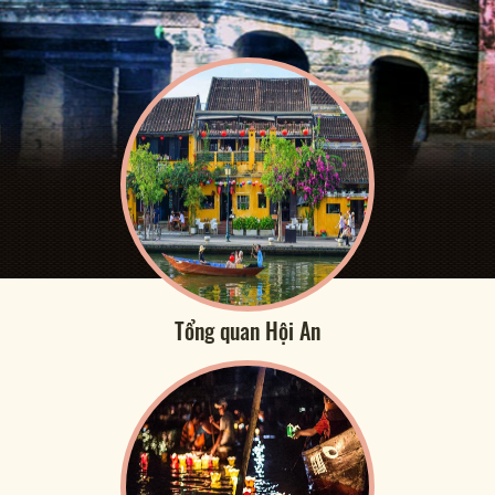
Tổng quan Hội An