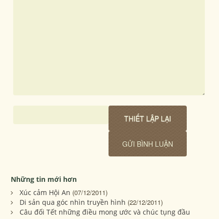
Những tin mới hơn
Xúc cảm Hội An
(07/12/2011)
Di sản qua góc nhìn truyền hình
(22/12/2011)
Câu đối Tết những điều mong ước và chúc tụng đầu