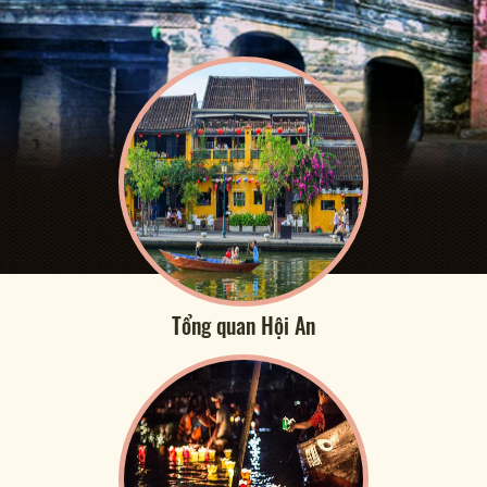
Tổng quan Hội An