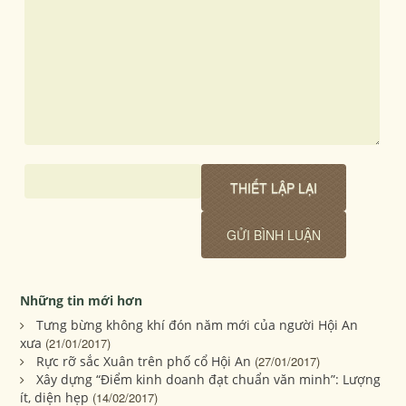
Những tin mới hơn
Tưng bừng không khí đón năm mới của người Hội An
xưa
(21/01/2017)
Rực rỡ sắc Xuân trên phố cổ Hội An
(27/01/2017)
Xây dựng “Điểm kinh doanh đạt chuẩn văn minh”: Lượng
ít, diện hẹp
(14/02/2017)