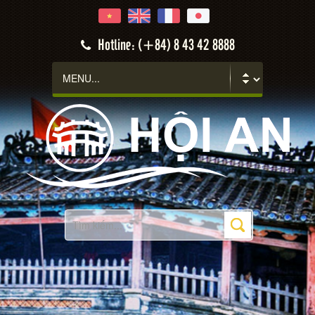
Hotline: (+84) 8 43 42 8888