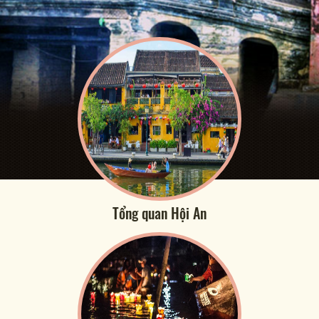
Tổng quan Hội An