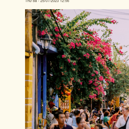
Thứ ba - 25/07/2023 12:56