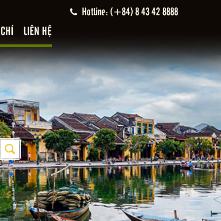
Hotline: (+84) 8 43 42 8888
 CHÍ
LIÊN HỆ