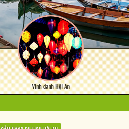
Vinh danh Hội An