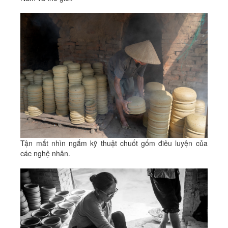
Tận mắt nhìn ngắm kỹ thuật chuốt gốm điêu luyện của
các nghệ nhân.