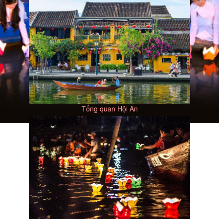
Tổng quan Hội An