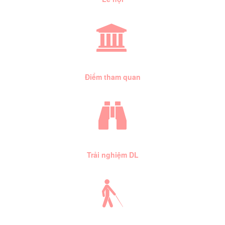
Điểm tham quan
Trải nghiệm DL