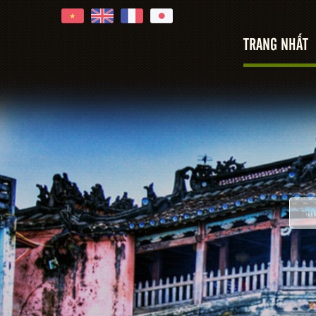
TRANG NHẤT