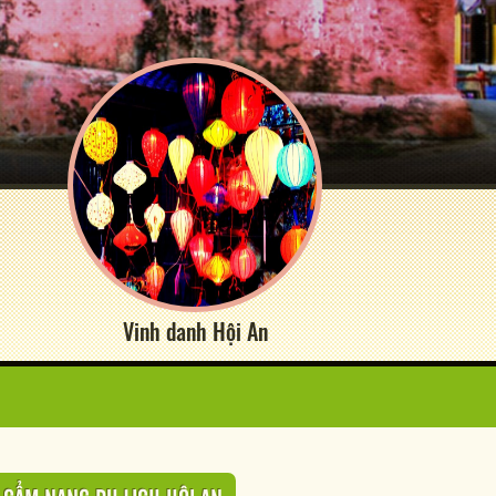
Vinh danh Hội An