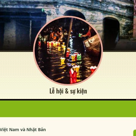
Lễ hội & sự kiện
 Việt Nam và Nhật Bản