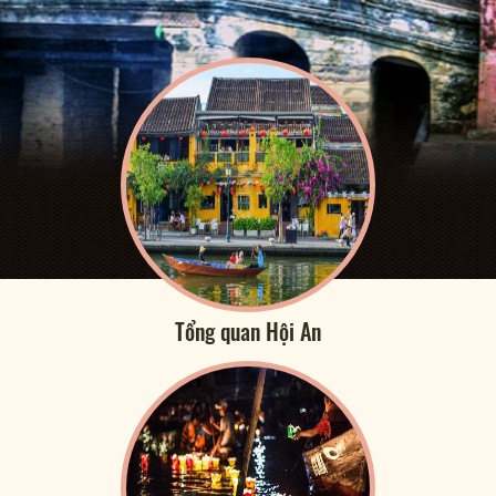
Tổng quan Hội An