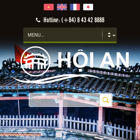
Hotline: (+84) 8 43 42 8888