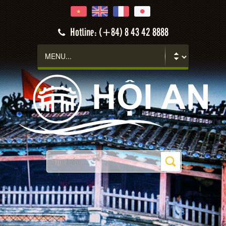
Hotline: (+84) 8 43 42 8888