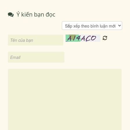
Ý kiến bạn đọc