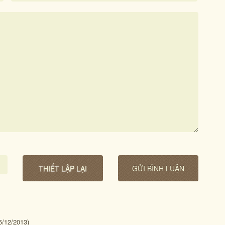
5/12/2013)