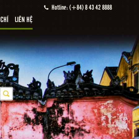
Hotline: (+84) 8 43 42 8888
 CHÍ
LIÊN HỆ