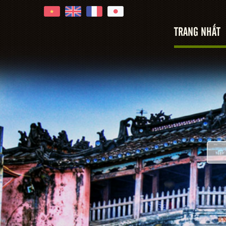
TRANG NHẤT