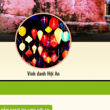
Vinh danh Hội An