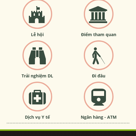
Lễ hội
Điểm tham quan
Trải nghiệm DL
Đi đâu
Dịch vụ Y tế
Ngân hàng - ATM