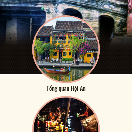
Tổng quan Hội An