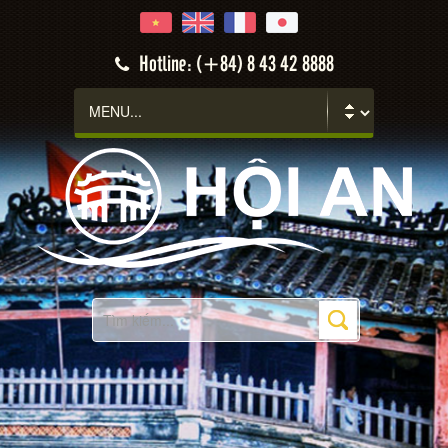
Hotline: (+84) 8 43 42 8888