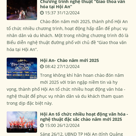
Chương trình nghệ thuật “Giao thoa văn
hóa tại Hội An”
15:37 31/12/2024
Chào đón năm mới 2025, thành phố Hội An
tổ chức nhiều chương trình, hoạt động hấp dẫn để phục vụ
nhân dân và du khách. Một trong những chương trình đó là
Biểu diễn nghệ thuật đường phố với chủ đề “Giao thoa văn
hóa tại Hội An”.
Hội An- Chào năm mới 2025
08:42 27/12/2024
Trong không khí hân hoan chào đón năm
mới 2025 với tràn ngập niềm tin và hy
vọng, thành phố Hội An tổ chức nhiều hoạt động văn hóa -
nghệ thuật để phục vụ nhân dân và du khách tham quan
trong dịp đặc biệt này.
Hội An tổ chức nhiều hoạt động văn hóa -
nghệ thuật đặc sắc chào năm mới 2025
15:00 26/12/2024
Sáng 26/12, UBND TP Hội An (tỉnh Quảng