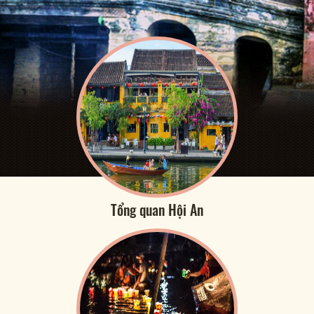
Tổng quan Hội An