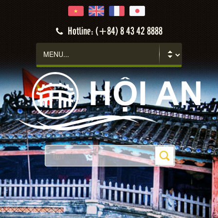
Hotline: (+84) 8 43 42 8888