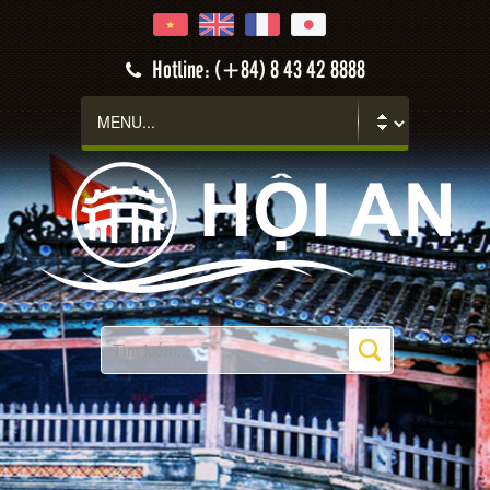
Hotline: (+84) 8 43 42 8888