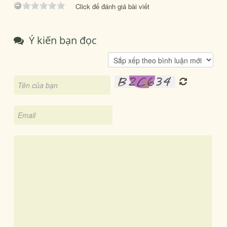
Click để đánh giá bài viết
Ý kiến bạn đọc