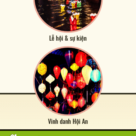
Lễ hội & sự kiện
Vinh danh Hội An