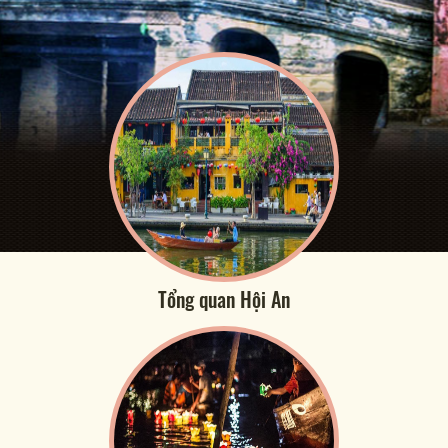
Tổng quan Hội An