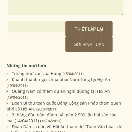
Những tin mới hơn
Tưởng nhớ các vua Hùng
(15/04/2011)
Khánh thành ngôi chùa phái Nam Tông tại Hội An
(19/04/2011)
Quảng Nam có thêm dự án nghỉ dưỡng tại Hội An
(19/04/2011)
Đoàn Bí thư toàn quốc Đảng Cộng sản Pháp thăm quan
phố cổ Hội An.
(20/04/2011)
3 tháng đầu năm đánh bắt gần 2.500 tấn hải sản các
loại (14/04/2011)
(15/04/2011)
Đoàn Dân ca dân vũ Hội An tham dự “Tuần Văn hóa - du