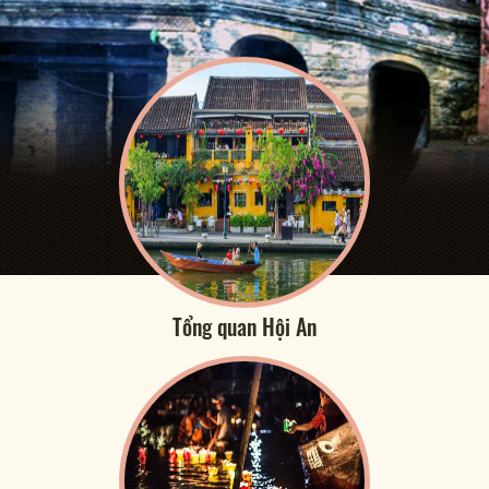
Tổng quan Hội An