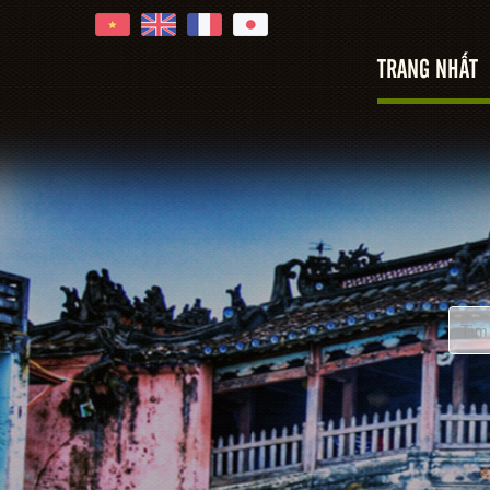
TRANG NHẤT