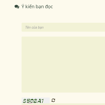
Ý kiến bạn đọc