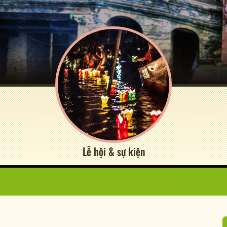
Lễ hội & sự kiện