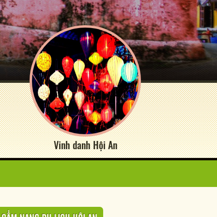
Vinh danh Hội An