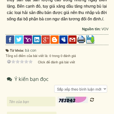
lặng. Bên cạnh đó, tuy giá xăng dầu tăng nhưng bù lại
các loại hải sản đều bán được giá nên thu nhập và đời
sống đại bộ phận bà con ngư dân tương đối ổn định./.
Nguồn tin:
VOV
Từ khóa:
bà con
Tổng số điểm của bài viết là: 0 trong 0 đánh giá
Click để đánh giá bài viết
Ý kiến bạn đọc