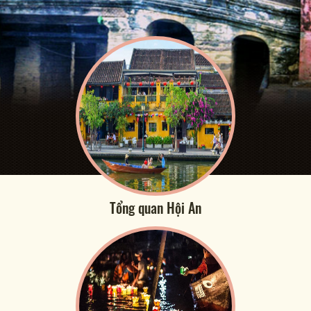
Tổng quan Hội An