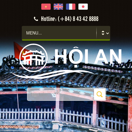
Hotline: (+84) 8 43 42 8888