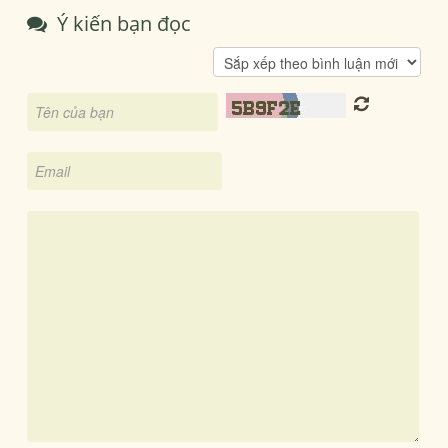
Ý kiến bạn đọc