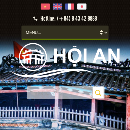
Hotline: (+84) 8 43 42 8888