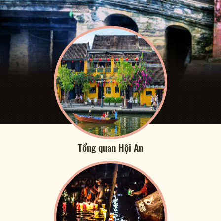
Tổng quan Hội An