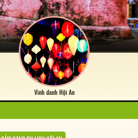
Vinh danh Hội An