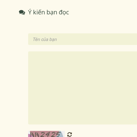
Ý kiến bạn đọc