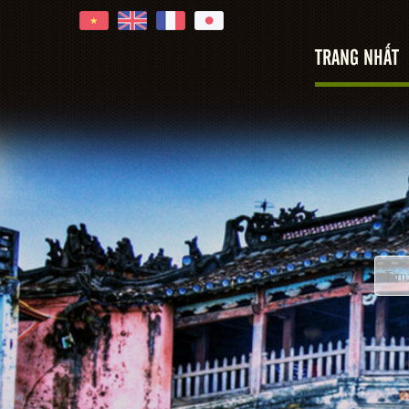
TRANG NHẤT