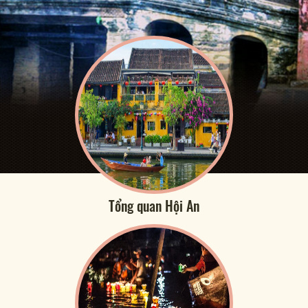
Tổng quan Hội An