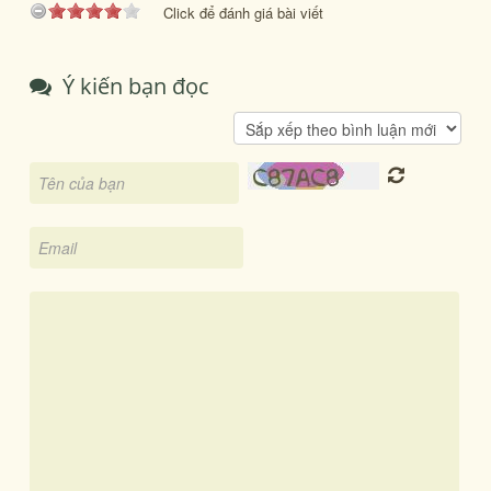
Click để đánh giá bài viết
Ý kiến bạn đọc