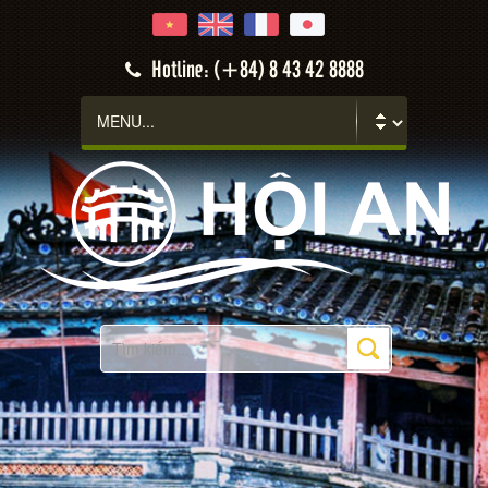
Hotline: (+84) 8 43 42 8888