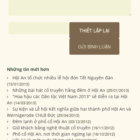
Những tin mới hơn
Hội An tổ chức nhiều lễ hội đón Tết Nguyên đán
(15/01/2013)
Những bài hát cổ truyền hằng đêm ở Hội An
(25/01/2013)
"Hoa hậu các Dân tộc Việt Nam 2013" sẽ diễn ra tại Hội
An
(14/03/2013)
Sự kiện và Lễ hội Kết nghĩa giữa hai thành phố Hội An và
Wernigerode CHLB Đức
(25/04/2013)
Đêm lạnh ở phố cổ Hội An
(03/12/2012)
Giữ khách bằng nghệ thuật cổ truyền
(19/11/2012)
Phố cổ Hội An, nơi thời gian ngừng lại
(16/10/2012)