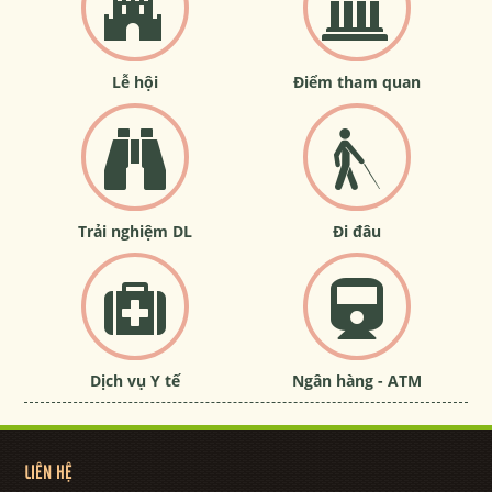
Lễ hội
Điểm tham quan
Trải nghiệm DL
Đi đâu
Dịch vụ Y tế
Ngân hàng - ATM
LIÊN HỆ