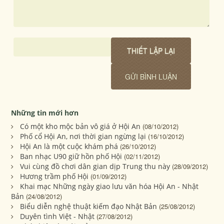
Những tin mới hơn
Có một kho mộc bản vô giá ở Hội An
(08/10/2012)
Phố cổ Hội An, nơi thời gian ngừng lại
(16/10/2012)
Hội An là một cuộc khám phá
(26/10/2012)
Ban nhạc U90 giữ hồn phố Hội
(02/11/2012)
Vui cùng đồ chơi dân gian dịp Trung thu này
(28/09/2012)
Hương trầm phố Hội
(01/09/2012)
Khai mạc Những ngày giao lưu văn hóa Hội An - Nhật
Bản
(24/08/2012)
Biểu diễn nghệ thuật kiếm đạo Nhật Bản
(25/08/2012)
Duyên tình Việt - Nhật
(27/08/2012)