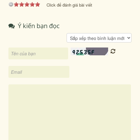
Click để đánh giá bài viết
Ý kiến bạn đọc