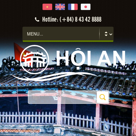
Hotline: (+84) 8 43 42 8888