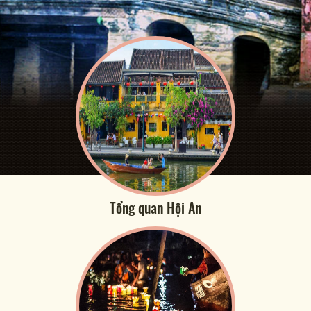
Tổng quan Hội An