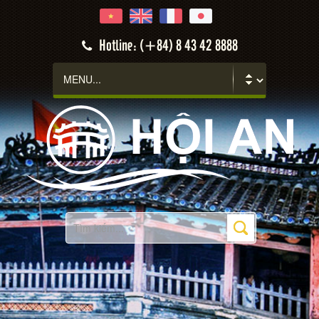
Hotline: (+84) 8 43 42 8888