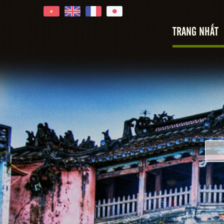
TRANG NHẤT