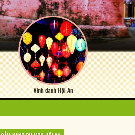
Vinh danh Hội An