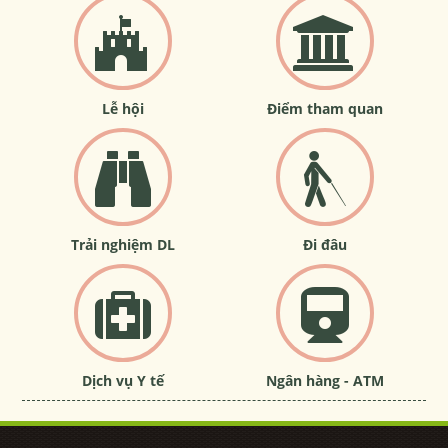
Lễ hội
Điểm tham quan
Trải nghiệm DL
Đi đâu
Dịch vụ Y tế
Ngân hàng - ATM