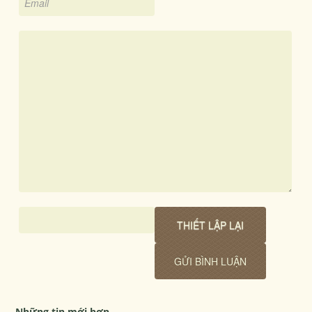
Những tin mới hơn