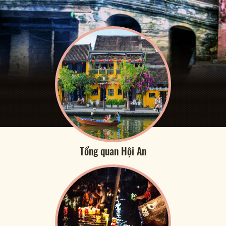
Tổng quan Hội An