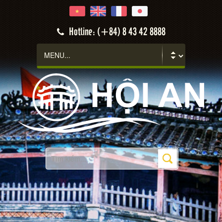
Hotline: (+84) 8 43 42 8888