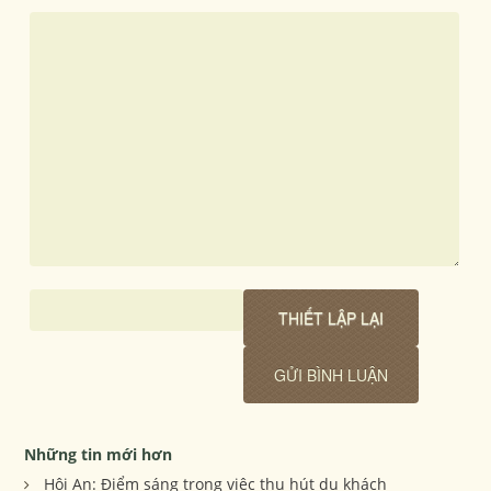
Những tin mới hơn
Hội An: Điểm sáng trong việc thu hút du khách