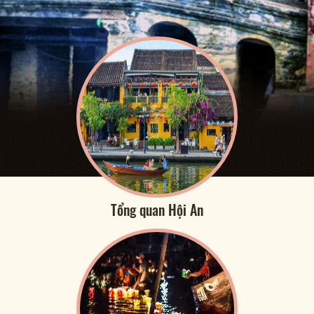
Tổng quan Hội An