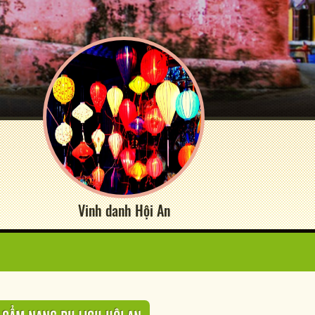
Vinh danh Hội An