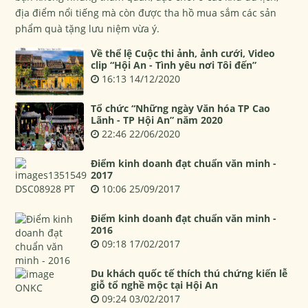
địa điểm nổi tiếng mà còn được tha hồ mua sắm các sản
phẩm quà tặng lưu niệm vừa ý.
Về thể lệ Cuộc thi ảnh, ảnh cưới, Video
clip “Hội An - Tình yêu nơi Tôi đến”
16:13 14/12/2020
Tổ chức “Những ngày Văn hóa TP Cao
Lãnh - TP Hội An” năm 2020
22:46 22/06/2020
Điểm kinh doanh đạt chuẩn văn minh -
2017
10:06 25/09/2017
Điểm kinh doanh đạt chuẩn văn minh -
2016
09:18 17/02/2017
Du khách quốc tế thích thú chứng kiến lễ
giỗ tổ nghề mộc tại Hội An
09:24 03/02/2017