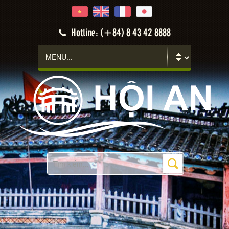
Hotline: (+84) 8 43 42 8888