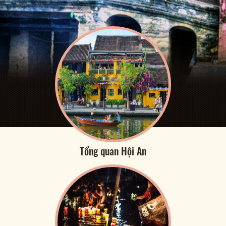
Tổng quan Hội An