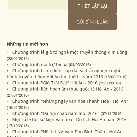
Những tin mới hơn
Chương trình lễ giỗ tổ nghề mộc truyền thống Kim Bồng
(28/01/2016)
Chương trình nội trợ tài ba
(04/03/2016)
Chương trình trình diễn, sắp đặt và trải nghiệm nghề
bánh truyền thống Hội An lần thứ I - Năm 2016
(15/03/2016)
Chương trình "Giờ Trái Đất" Hội An - 2016
(15/03/2016)
Chương trình liên hoan ẩm thực quốc tế Hội An - 2016
(27/01/2016)
Chương trình "Những ngày văn hóa Thanh Hoá - Hội An"
(19/01/2016)
Chương trình "Dạ hội chào năm mới 2016"
(07/11/2015)
Một số lễ hội sự kiện Văn hóa - Du lịch Hội An năm 2016
(17/12/2015)
Chương trình "Hội tết Nguyên Đán Bính Thân - Hội An