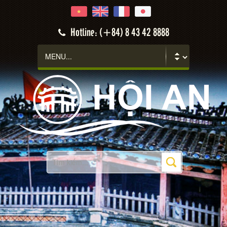
Hotline: (+84) 8 43 42 8888