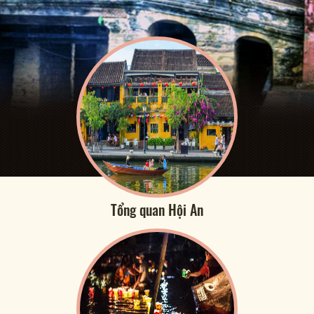
Tổng quan Hội An