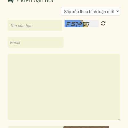
Ý kiến bạn đọc