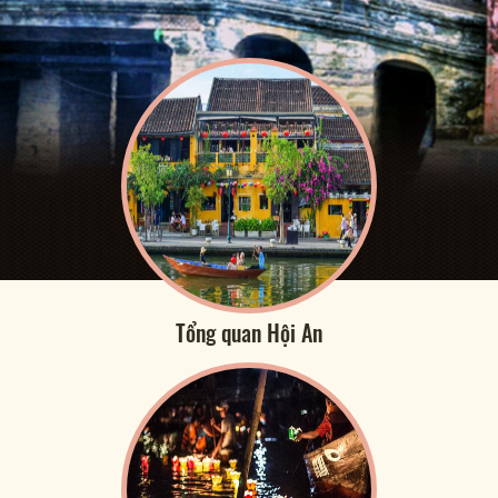
Tổng quan Hội An