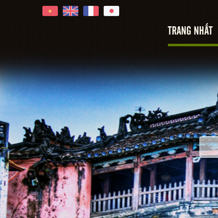
TRANG NHẤT