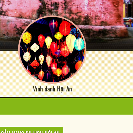
Vinh danh Hội An