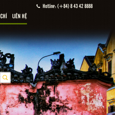
Hotline: (+84) 8 43 42 8888
 CHÍ
LIÊN HỆ