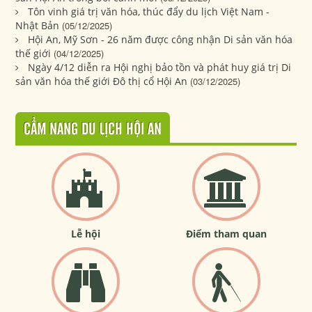
Tôn vinh giá trị văn hóa, thúc đẩy du lịch Việt Nam -
Nhật Bản
(05/12/2025)
Hội An, Mỹ Sơn - 26 năm được công nhận Di sản văn hóa
thế giới
(04/12/2025)
Ngày 4/12 diễn ra Hội nghị bảo tồn và phát huy giá trị Di
sản văn hóa thế giới Đô thị cổ Hội An
(03/12/2025)
CẨM NANG DU LỊCH HỘI AN
Lễ hội
Điểm tham quan