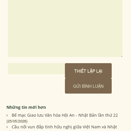
Những tin mới hơn
Bế mạc Giao lưu Văn hóa Hội An - Nhật Bản lần thứ 22
(25/05/2026)
Cầu nối vun đắp tình hữu nghị giữa Việt Nam và Nhật