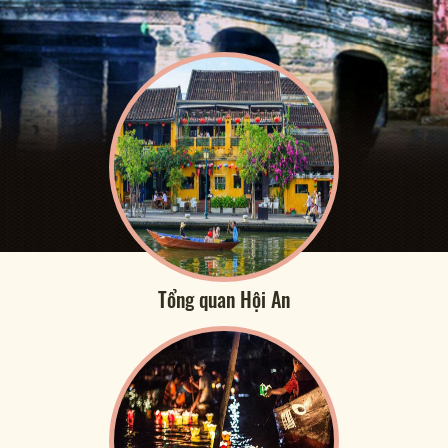
Tổng quan Hội An