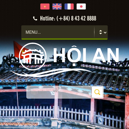
Hotline: (+84) 8 43 42 8888