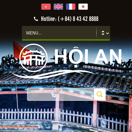
Hotline: (+84) 8 43 42 8888