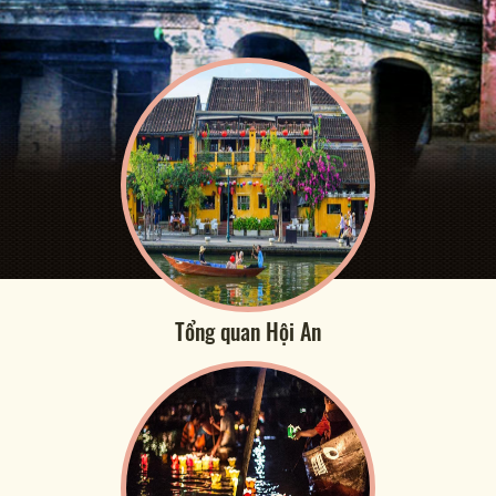
Tổng quan Hội An