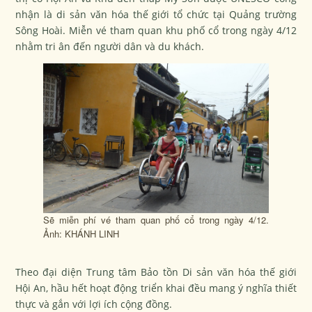
nhận là di sản văn hóa thế giới tổ chức tại Quảng trường
Sông Hoài. Miễn vé tham quan khu phố cổ trong ngày 4/12
nhằm tri ân đến người dân và du khách.
Sẽ miễn phí vé tham quan phố cổ trong ngày 4/12.
Ảnh: KHÁNH LINH
Theo đại diện Trung tâm Bảo tồn Di sản văn hóa thế giới
Hội An, hầu hết hoạt động triển khai đều mang ý nghĩa thiết
thực và gắn với lợi ích cộng đồng.