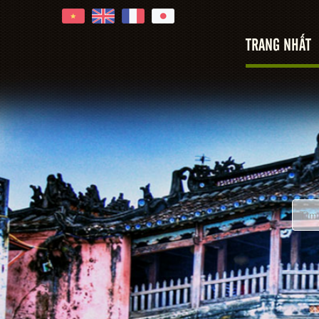
TRANG NHẤT