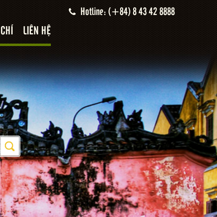
Hotline: (+84) 8 43 42 8888
 CHÍ
LIÊN HỆ