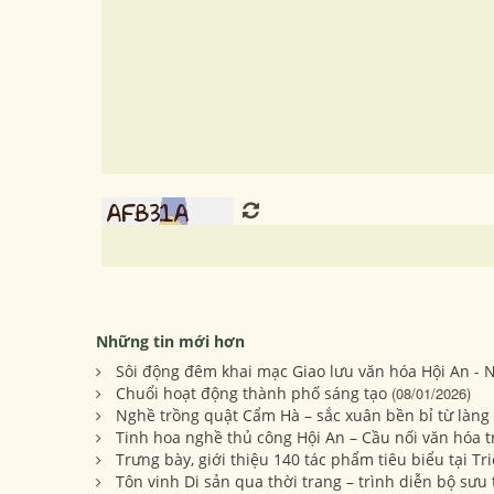
Những tin mới hơn
Sôi động đêm khai mạc Giao lưu văn hóa Hội An - N
Chuổi hoạt động thành phố sáng tạo
(08/01/2026)
Nghề trồng quật Cẩm Hà – sắc xuân bền bỉ từ làng
Tinh hoa nghề thủ công Hội An – Cầu nối văn hóa t
Trưng bày, giới thiệu 140 tác phẩm tiêu biểu tại 
Tôn vinh Di sản qua thời trang – trình diễn bộ sư