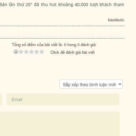
 Bản lần thứ 20" đã thu hút khoảng 40.000 lượt khách tham
baodautu
Tổng số điểm của bài viết là: 0 trong 0 đánh giá
Click để đánh giá bài viết