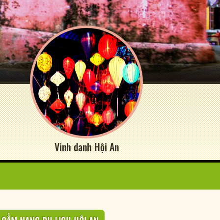
Vinh danh Hội An