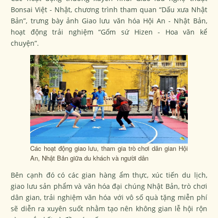
Bonsai Việt - Nhật, chương trình tham quan “Dấu xưa Nhật
Bản”, trưng bày ảnh Giao lưu văn hóa Hội An - Nhật Bản,
hoạt động trải nghiệm “Gốm sứ Hizen - Hoa văn kể
chuyện”.
Các hoạt động giao lưu, tham gia trò chơi dân gian Hội
An, Nhật Bản giữa du khách và người dân
Bên cạnh đó có các gian hàng ẩm thực, xúc tiến du lịch,
giao lưu sản phẩm và văn hóa đại chúng Nhật Bản, trò chơi
dân gian, trải nghiệm văn hóa với vô số quà tặng miễn phí
sẽ diễn ra xuyên suốt nhằm tạo nên không gian lễ hội rộn