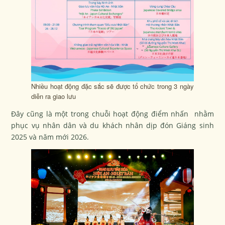
Nhiều hoạt động đặc sắc sẽ được tổ chức trong 3 ngày
diễn ra giao lưu
Đây cũng là một trong chuỗi hoạt động điểm nhấn nhằm
phục vụ nhân dân và du khách nhân dịp đón Giáng sinh
2025 và năm mới 2026.