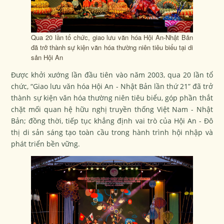
Qua 20 lần tổ chức, giao lưu văn hóa Hội An-Nhật Bản
đã trở thành sự kiện văn hóa thường niên tiêu biểu tại di
sản Hội An
Được khởi xướng lần đầu tiên vào năm 2003, qua 20 lần tổ
chức, “Giao lưu văn hóa Hội An - Nhật Bản lần thứ 21” đã trở
thành sự kiện văn hóa thường niên tiêu biểu, góp phần thắt
chặt mối quan hệ hữu nghị truyền thống Việt Nam - Nhật
Bản; đồng thời, tiếp tục khẳng định vai trò của Hội An - Đô
thị di sản sáng tạo toàn cầu trong hành trình hội nhập và
phát triển bền vững.