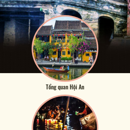
Tổng quan Hội An