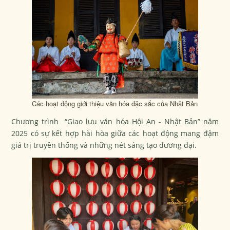
Các hoạt động giới thiệu văn hóa đặc sắc của Nhật Bản
Chương trình “Giao lưu văn hóa Hội An - Nhật Bản” năm
2025 có sự kết hợp hài hòa giữa các hoạt động mang đậm
giá trị truyền thống và những nét sáng tạo đương đại.