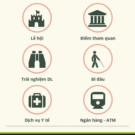
Lễ hội
Điểm tham quan
Trải nghiệm DL
Đi đâu
Dịch vụ Y tế
Ngân hàng - ATM