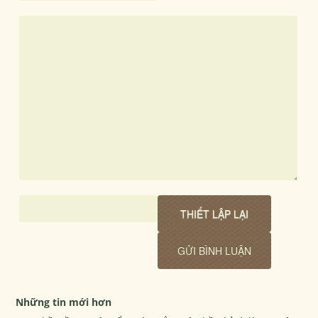
Những tin mới hơn