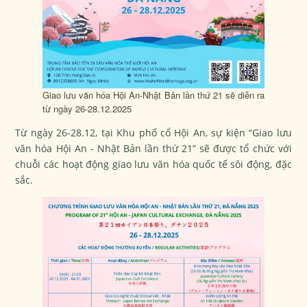
Giao lưu văn hóa Hội An-Nhật Bản lần thứ 21 sẽ diễn ra
từ ngày 26-28.12.2025
Từ ngày 26-28.12, tại Khu phố cổ Hội An, sự kiện “Giao lưu
văn hóa Hội An - Nhật Bản lần thứ 21” sẽ được tổ chức với
chuỗi các hoạt động giao lưu văn hóa quốc tế sôi động, đặc
sắc.