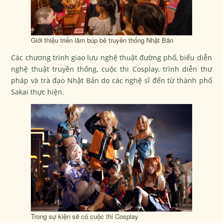
Giới thiệu triển lãm búp bê truyền thống Nhật Bản
Các chương trình giao lưu nghệ thuật đường phố, biểu diễn
nghệ thuật truyền thống, cuộc thi Cosplay, trình diễn thư
pháp và trà đạo Nhật Bản do các nghệ sĩ đến từ thành phố
Sakai thực hiện.
Trong sự kiện sẽ có cuộc thi Cosplay