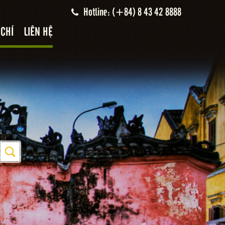
Hotline: (+84) 8 43 42 8888
 CHÍ
LIÊN HỆ