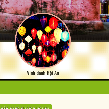
Vinh danh Hội An