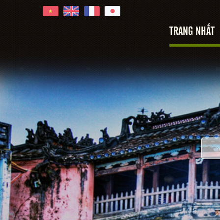
TRANG NHẤT