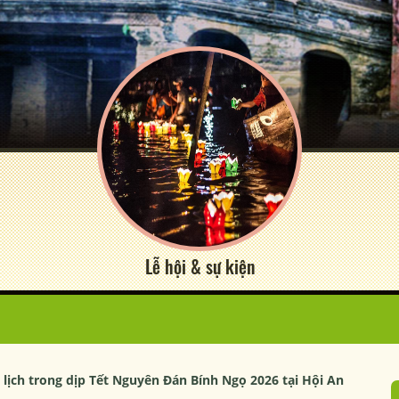
Lễ hội & sự kiện
lịch trong dịp Tết Nguyên Đán Bính Ngọ 2026 tại Hội An