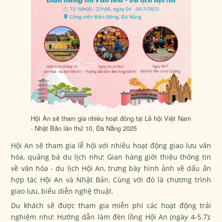
Hội An sẽ tham gia nhiều hoạt đông tại Lễ hội Việt Nam
- Nhật Bản lần thứ 10, Đà Nẵng 2025
Hội An sẽ tham gia lễ hội với nhiều hoạt động giao lưu văn
hóa, quảng bá du lịch như: Gian hàng giới thiệu thông tin
về văn hóa - du lịch Hội An, trưng bày hình ảnh về dấu ấn
hợp tác Hội An và Nhật Bản. Cùng với đó là chương trình
giao lưu, biểu diễn nghệ thuật.
Du khách sẽ được tham gia miễn phí các hoạt động trải
nghiệm như: Hướng dẫn làm đèn lồng Hội An (ngày 4-5.7);