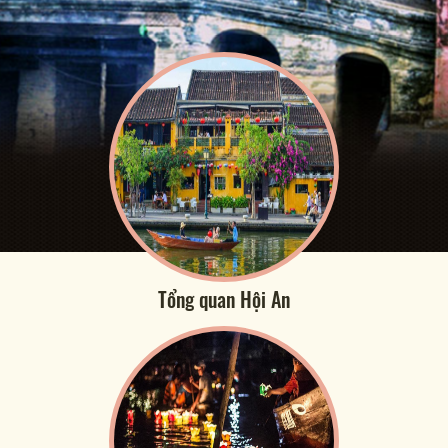
Tổng quan Hội An