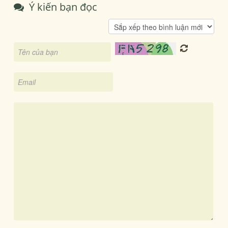
Ý kiến bạn đọc