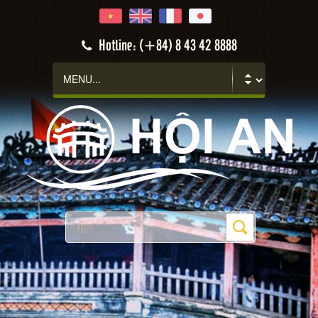
Hotline: (+84) 8 43 42 8888