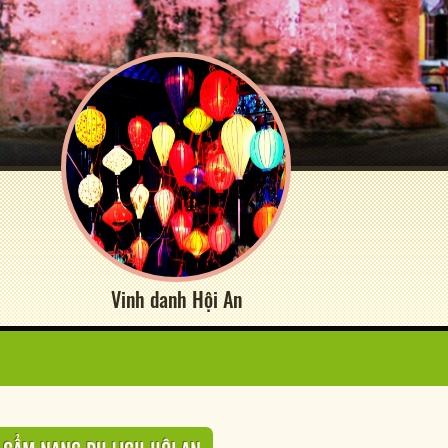
Vinh danh Hội An