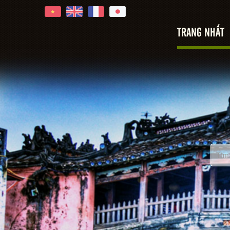
TRANG NHẤT